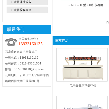
装裱辅助设备
3DZBJ-- H 型 2.0米 永春牌
装裱胶膜大全
首
联系我们
全国服务热线：
推荐产品
13933160135
石家庄市永春书画装裱厂
公司电话：13933160135
公司传真：0311-83601504
邮箱：3074096110@qq.com
公司地址：石家庄市新华区和平西
路建西街太华工业园888号
电动静音浆糊装裱机