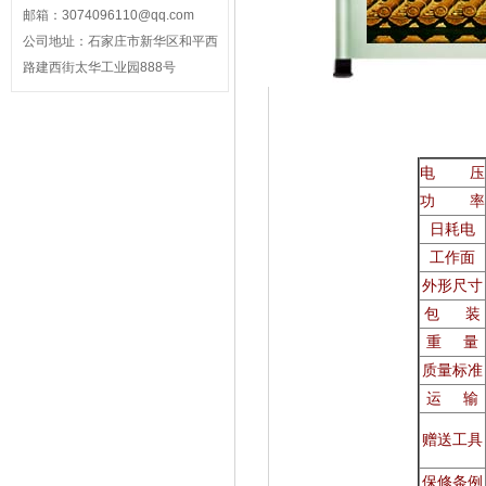
邮箱：3074096110@qq.com
公司地址：石家庄市新华区和平西
路建西街太华工业园888号
电 压
功 率
日耗电
工作面
外形尺寸
包 装
重 量
质量标准
运 输
赠送工具
保修条例