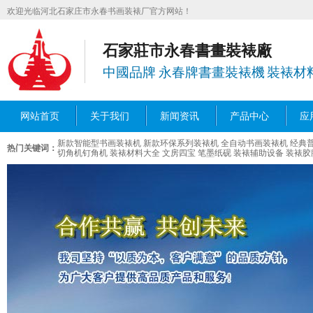
欢迎光临河北石家庄市永春书画装裱厂官方网站！
石家莊市永春書畫裝裱廠
中國品牌 永春牌書畫裝裱機 裝裱材
网站首页
关于我们
新闻资讯
产品中心
应
新款智能型书画装裱机
新款环保系列装裱机
全自动书画装裱机
经典
热门关键词：
切角机钉角机
装裱材料大全
文房四宝 笔墨纸砚
装裱辅助设备
装裱胶