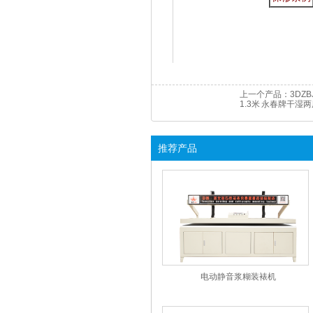
上一个产品：
3DZ
1.3米 永春牌干湿
推荐产品
电动静音浆糊装裱机