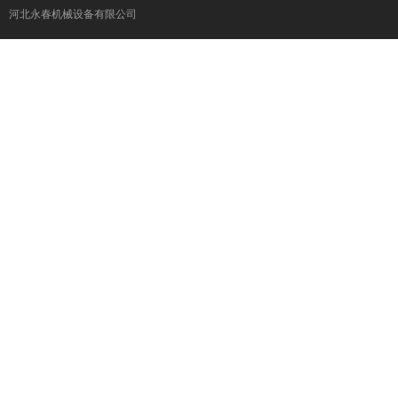
河北永春机械设备有限公司