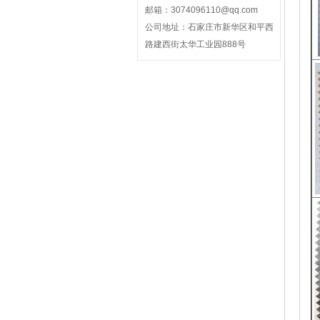
邮箱：3074096110@qq.com
公司地址：石家庄市新华区和平西
路建西街太华工业园888号