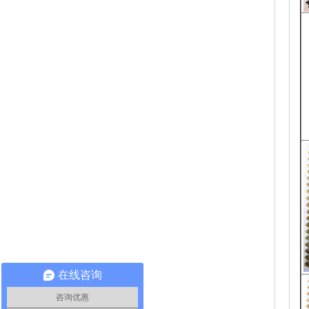
在线咨询
咨询优惠