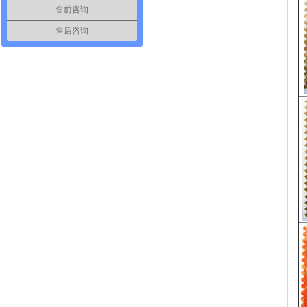
售前咨询
售后咨询