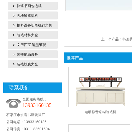
快速书画包边机
天地轴成型机
框料设备切角机钉角机
产品详情
装裱材料大全
上一个产品：
书画
文房四宝 笔墨纸砚
装裱辅助设备
推荐产品
装裱胶膜大全
联系我们
全国服务热线：
13933160135
电动静音浆糊装裱机
石家庄市永春书画装裱厂
公司电话：13933160135
公司传真：0311-83601504