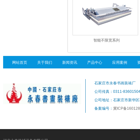
智能不限宽系列
网站首页
关于我们
新闻资讯
产品中心
应用案例
石家庄市永春书画装裱厂
公司传真：0311-8360150
公司地址：石家庄市新华区
备案编号：
冀ICP备160128