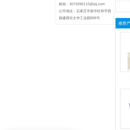
邮箱：3074096110@qq.com
公司地址：石家庄市新华区和平西
路建西街太华工业园888号
推荐