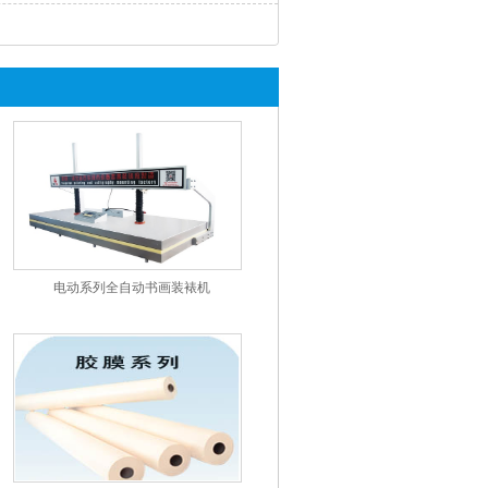
电动系列全自动书画装裱机